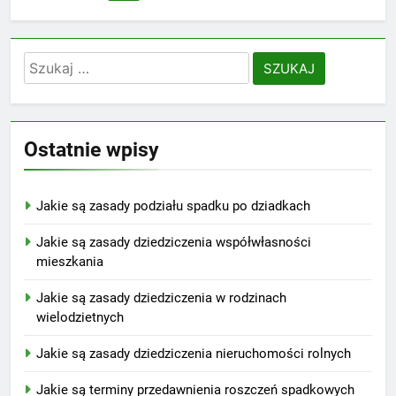
Szukaj:
Ostatnie wpisy
Jakie są zasady podziału spadku po dziadkach
Jakie są zasady dziedziczenia współwłasności
mieszkania
Jakie są zasady dziedziczenia w rodzinach
wielodzietnych
Jakie są zasady dziedziczenia nieruchomości rolnych
Jakie są terminy przedawnienia roszczeń spadkowych