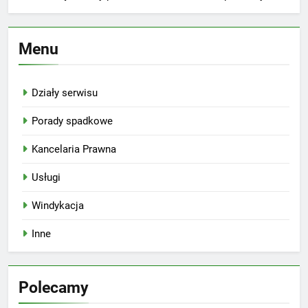
Menu
Działy serwisu
Porady spadkowe
Kancelaria Prawna
Usługi
Windykacja
Inne
Polecamy