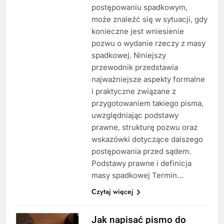
postępowaniu spadkowym,
może znaleźć się w sytuacji, gdy
konieczne jest wniesienie
pozwu o wydanie rzeczy z masy
spadkowej. Niniejszy
przewodnik przedstawia
najważniejsze aspekty formalne
i praktyczne związane z
przygotowaniem takiego pisma,
uwzględniając podstawy
prawne, strukturę pozwu oraz
wskazówki dotyczące dalszego
postępowania przed sądem.
Podstawy prawne i definicja
masy spadkowej Termin…
Czytaj więcej
Jak napisać pismo do