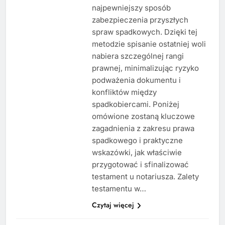
najpewniejszy sposób
zabezpieczenia przyszłych
spraw spadkowych. Dzięki tej
metodzie spisanie ostatniej woli
nabiera szczególnej rangi
prawnej, minimalizując ryzyko
podważenia dokumentu i
konfliktów między
spadkobiercami. Poniżej
omówione zostaną kluczowe
zagadnienia z zakresu prawa
spadkowego i praktyczne
wskazówki, jak właściwie
przygotować i sfinalizować
testament u notariusza. Zalety
testamentu w…
Czytaj więcej