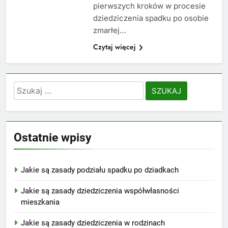
pierwszych kroków w procesie
dziedziczenia spadku po osobie
zmarłej…
Czytaj więcej
Szukaj:
Ostatnie wpisy
Jakie są zasady podziału spadku po dziadkach
Jakie są zasady dziedziczenia współwłasności
mieszkania
Jakie są zasady dziedziczenia w rodzinach