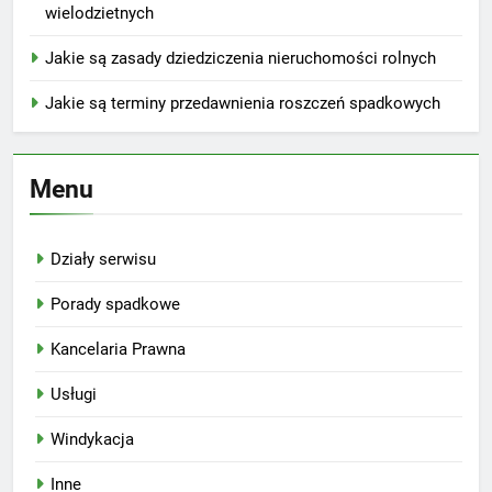
wielodzietnych
Jakie są zasady dziedziczenia nieruchomości rolnych
Jakie są terminy przedawnienia roszczeń spadkowych
Menu
Działy serwisu
Porady spadkowe
Kancelaria Prawna
Usługi
Windykacja
Inne