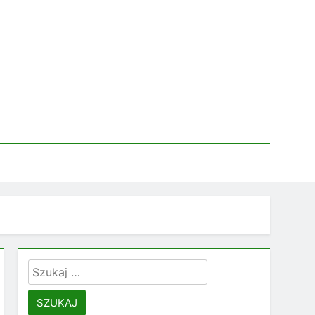
Szukaj: