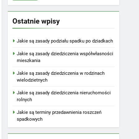
Ostatnie wpisy
Jakie są zasady podziału spadku po dziadkach
Jakie są zasady dziedziczenia współwłasności
mieszkania
Jakie są zasady dziedziczenia w rodzinach
wielodzietnych
Jakie są zasady dziedziczenia nieruchomości
rolnych
Jakie są terminy przedawnienia roszczeń
spadkowych