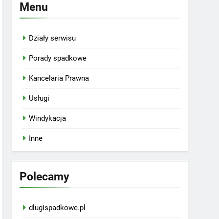
Menu
Działy serwisu
Porady spadkowe
Kancelaria Prawna
Usługi
Windykacja
Inne
Polecamy
dlugispadkowe.pl