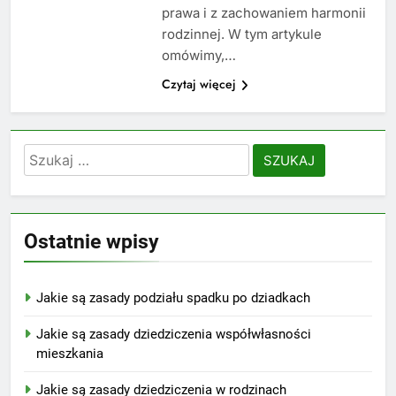
prawa i z zachowaniem harmonii
rodzinnej. W tym artykule
omówimy,…
Czytaj więcej
Szukaj:
Ostatnie wpisy
Jakie są zasady podziału spadku po dziadkach
Jakie są zasady dziedziczenia współwłasności
mieszkania
Jakie są zasady dziedziczenia w rodzinach