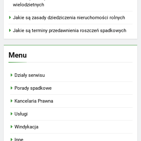
wielodzietnych
Jakie są zasady dziedziczenia nieruchomości rolnych
Jakie są terminy przedawnienia roszczeń spadkowych
Menu
Działy serwisu
Porady spadkowe
Kancelaria Prawna
Usługi
Windykacja
Inne