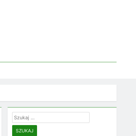
Szukaj: