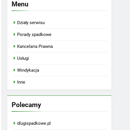
Menu
Działy serwisu
Porady spadkowe
Kancelaria Prawna
Usługi
Windykacja
Inne
Polecamy
dlugispadkowe.pl