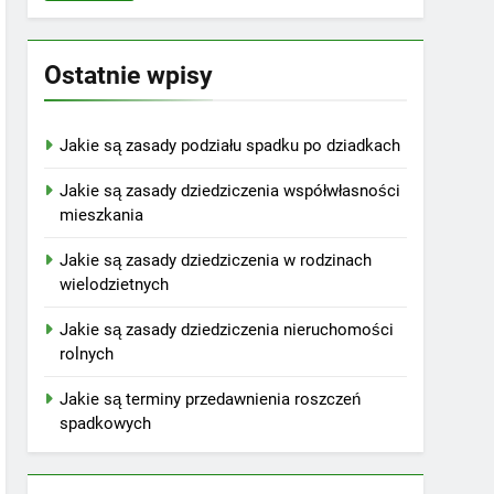
Ostatnie wpisy
Jakie są zasady podziału spadku po dziadkach
Jakie są zasady dziedziczenia współwłasności
mieszkania
Jakie są zasady dziedziczenia w rodzinach
wielodzietnych
Jakie są zasady dziedziczenia nieruchomości
rolnych
Jakie są terminy przedawnienia roszczeń
spadkowych