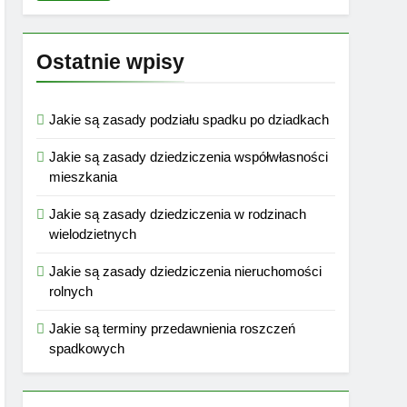
Ostatnie wpisy
Jakie są zasady podziału spadku po dziadkach
Jakie są zasady dziedziczenia współwłasności
mieszkania
Jakie są zasady dziedziczenia w rodzinach
wielodzietnych
Jakie są zasady dziedziczenia nieruchomości
rolnych
Jakie są terminy przedawnienia roszczeń
spadkowych