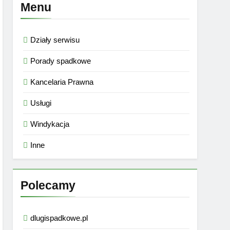
Menu
Działy serwisu
Porady spadkowe
Kancelaria Prawna
Usługi
Windykacja
Inne
Polecamy
dlugispadkowe.pl