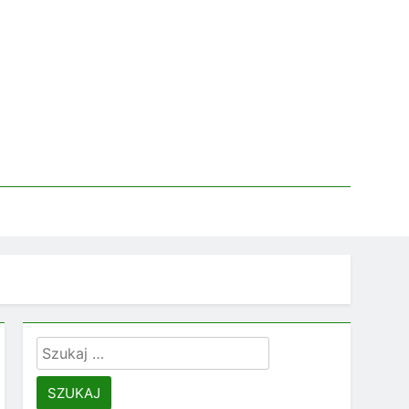
Szukaj: