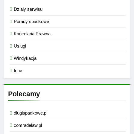
Działy serwisu
Porady spadkowe
Kancelaria Prawna
Usługi
Windykacja
Inne
Polecamy
dlugispadkowe.pl
comradelaw.pl