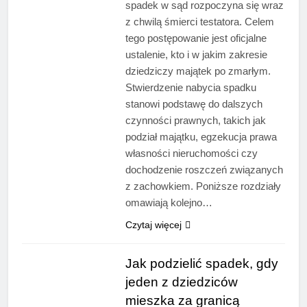
spadek w sąd rozpoczyna się wraz
z chwilą śmierci testatora. Celem
tego postępowanie jest oficjalne
ustalenie, kto i w jakim zakresie
dziedziczy majątek po zmarłym.
Stwierdzenie nabycia spadku
stanowi podstawę do dalszych
czynności prawnych, takich jak
podział majątku, egzekucja prawa
własności nieruchomości czy
dochodzenie roszczeń związanych
z zachowkiem. Poniższe rozdziały
omawiają kolejno…
Czytaj więcej
Jak podzielić spadek, gdy
jeden z dziedziców
mieszka za granicą