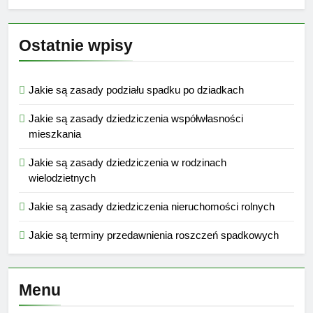
Ostatnie wpisy
Jakie są zasady podziału spadku po dziadkach
Jakie są zasady dziedziczenia współwłasności
mieszkania
Jakie są zasady dziedziczenia w rodzinach
wielodzietnych
Jakie są zasady dziedziczenia nieruchomości rolnych
Jakie są terminy przedawnienia roszczeń spadkowych
Menu