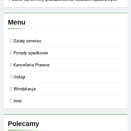
Menu
Działy serwisu
Porady spadkowe
Kancelaria Prawna
Usługi
Windykacja
Inne
Polecamy