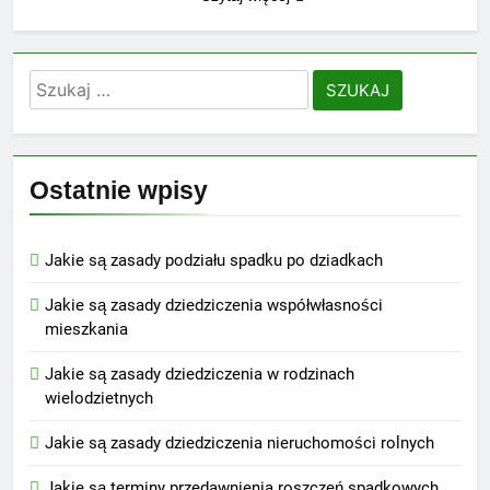
Szukaj:
Ostatnie wpisy
Jakie są zasady podziału spadku po dziadkach
Jakie są zasady dziedziczenia współwłasności
mieszkania
Jakie są zasady dziedziczenia w rodzinach
wielodzietnych
Jakie są zasady dziedziczenia nieruchomości rolnych
Jakie są terminy przedawnienia roszczeń spadkowych