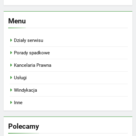
Menu
Działy serwisu
Porady spadkowe
Kancelaria Prawna
Usługi
Windykacja
Inne
Polecamy