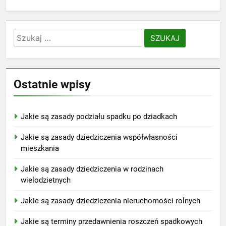
Szukaj:
Ostatnie wpisy
Jakie są zasady podziału spadku po dziadkach
Jakie są zasady dziedziczenia współwłasności
mieszkania
Jakie są zasady dziedziczenia w rodzinach
wielodzietnych
Jakie są zasady dziedziczenia nieruchomości rolnych
Jakie są terminy przedawnienia roszczeń spadkowych