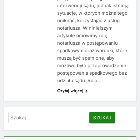
interwencji sądu, jednak istnieją
sytuacje, w których można tego
uniknąć, korzystając z usług
notariusza. W niniejszym
artykule omówimy rolę
notariusza w postępowaniu
spadkowym oraz warunki, które
muszą być spełnione, aby
możliwe było przeprowadzenie
postępowania spadkowego bez
udziału sądu. Rola…
Czytaj więcej
Szukaj: