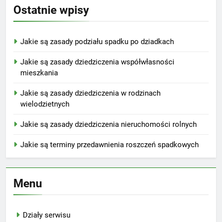
Ostatnie wpisy
Jakie są zasady podziału spadku po dziadkach
Jakie są zasady dziedziczenia współwłasności
mieszkania
Jakie są zasady dziedziczenia w rodzinach
wielodzietnych
Jakie są zasady dziedziczenia nieruchomości rolnych
Jakie są terminy przedawnienia roszczeń spadkowych
Menu
Działy serwisu