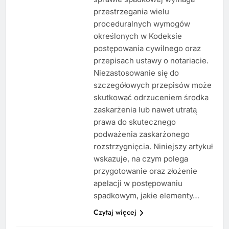
przestrzegania wielu
proceduralnych wymogów
określonych w Kodeksie
postępowania cywilnego oraz
przepisach ustawy o notariacie.
Niezastosowanie się do
szczegółowych przepisów może
skutkować odrzuceniem środka
zaskarżenia lub nawet utratą
prawa do skutecznego
podważenia zaskarżonego
rozstrzygnięcia. Niniejszy artykuł
wskazuje, na czym polega
przygotowanie oraz złożenie
apelacji w postępowaniu
spadkowym, jakie elementy…
Czytaj więcej