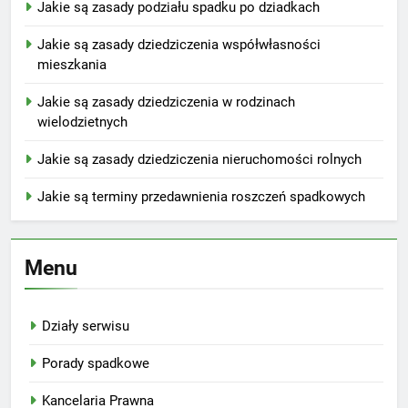
Jakie są zasady podziału spadku po dziadkach
Jakie są zasady dziedziczenia współwłasności
mieszkania
Jakie są zasady dziedziczenia w rodzinach
wielodzietnych
Jakie są zasady dziedziczenia nieruchomości rolnych
Jakie są terminy przedawnienia roszczeń spadkowych
Menu
Działy serwisu
Porady spadkowe
Kancelaria Prawna