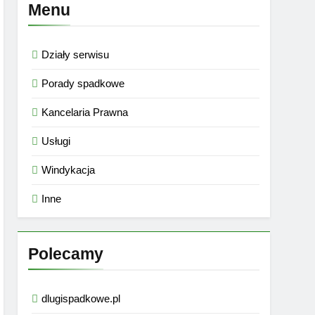
Menu
Działy serwisu
Porady spadkowe
Kancelaria Prawna
Usługi
Windykacja
Inne
Polecamy
dlugispadkowe.pl