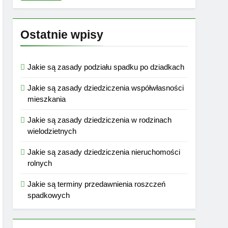
Ostatnie wpisy
Jakie są zasady podziału spadku po dziadkach
Jakie są zasady dziedziczenia współwłasności
mieszkania
Jakie są zasady dziedziczenia w rodzinach
wielodzietnych
Jakie są zasady dziedziczenia nieruchomości
rolnych
Jakie są terminy przedawnienia roszczeń
spadkowych