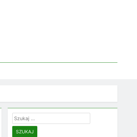
Szukaj: