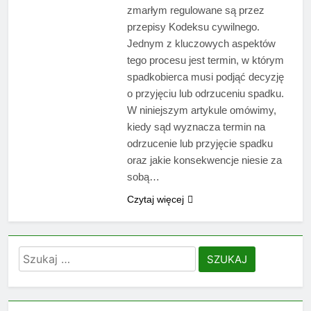
zmarłym regulowane są przez
przepisy Kodeksu cywilnego.
Jednym z kluczowych aspektów
tego procesu jest termin, w którym
spadkobierca musi podjąć decyzję
o przyjęciu lub odrzuceniu spadku.
W niniejszym artykule omówimy,
kiedy sąd wyznacza termin na
odrzucenie lub przyjęcie spadku
oraz jakie konsekwencje niesie za
sobą…
Czytaj więcej
Szukaj: