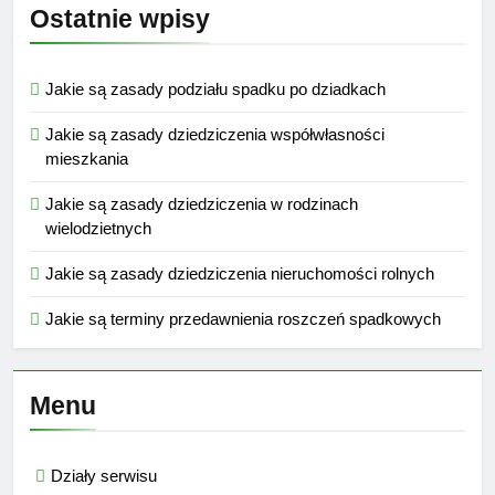
Ostatnie wpisy
Jakie są zasady podziału spadku po dziadkach
Jakie są zasady dziedziczenia współwłasności
mieszkania
Jakie są zasady dziedziczenia w rodzinach
wielodzietnych
Jakie są zasady dziedziczenia nieruchomości rolnych
Jakie są terminy przedawnienia roszczeń spadkowych
Menu
Działy serwisu