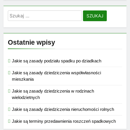
Szukaj:
Ostatnie wpisy
Jakie są zasady podziału spadku po dziadkach
Jakie są zasady dziedziczenia współwłasności
mieszkania
Jakie są zasady dziedziczenia w rodzinach
wielodzietnych
Jakie są zasady dziedziczenia nieruchomości rolnych
Jakie są terminy przedawnienia roszczeń spadkowych