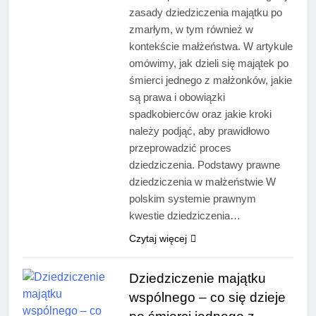
zasady dziedziczenia majątku po
zmarłym, w tym również w
kontekście małżeństwa. W artykule
omówimy, jak dzieli się majątek po
śmierci jednego z małżonków, jakie
są prawa i obowiązki
spadkobierców oraz jakie kroki
należy podjąć, aby prawidłowo
przeprowadzić proces
dziedziczenia. Podstawy prawne
dziedziczenia w małżeństwie W
polskim systemie prawnym
kwestie dziedziczenia…
Czytaj więcej
Dziedziczenie majątku
wspólnego – co się dzieje