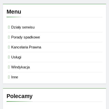
Menu
Działy serwisu
Porady spadkowe
Kancelaria Prawna
Usługi
Windykacja
Inne
Polecamy