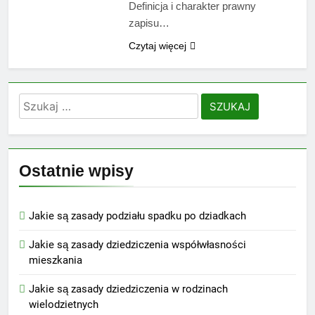
Definicja i charakter prawny
zapisu…
Czytaj więcej
Szukaj:
Ostatnie wpisy
Jakie są zasady podziału spadku po dziadkach
Jakie są zasady dziedziczenia współwłasności
mieszkania
Jakie są zasady dziedziczenia w rodzinach
wielodzietnych