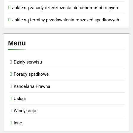
Jakie są zasady dziedziczenia nieruchomości rolnych
Jakie są terminy przedawnienia roszczeń spadkowych
Menu
Działy serwisu
Porady spadkowe
Kancelaria Prawna
Usługi
Windykacja
Inne