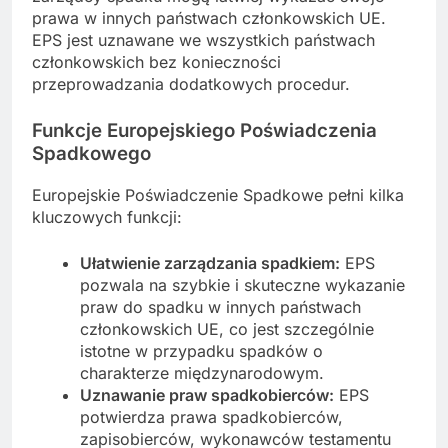
prawa w innych państwach członkowskich UE.
EPS jest uznawane we wszystkich państwach
członkowskich bez konieczności
przeprowadzania dodatkowych procedur.
Funkcje Europejskiego Poświadczenia
Spadkowego
Europejskie Poświadczenie Spadkowe pełni kilka
kluczowych funkcji:
Ułatwienie zarządzania spadkiem:
EPS
pozwala na szybkie i skuteczne wykazanie
praw do spadku w innych państwach
członkowskich UE, co jest szczególnie
istotne w przypadku spadków o
charakterze międzynarodowym.
Uznawanie praw spadkobierców:
EPS
potwierdza prawa spadkobierców,
zapisobierców, wykonawców testamentu