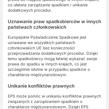
co ułatwia zarządzanie spadkiem i unikanie
dodatkowych procedur.
Uznawanie praw spadkobierców w innych
państwach członkowskich
Europejskie Poświadczenie Spadkowe jest
uznawane we wszystkich państwach
członkowskich UE bez konieczności
przeprowadzania dodatkowych procedur. Dzięki
temu spadkobiercy mogą łatwiej wykazać swoje
prawa do spadku w innych krajach, co jest
szczególnie istotne w przypadku spadków o
charakterze międzynarodowym.
Unikanie konfliktów prawnych
EPS może pomóc w unikaniu konfliktów prawnych
związanych z zarządzaniem spadkiem o
charakterze międzynarodowym. Dzięki EPS