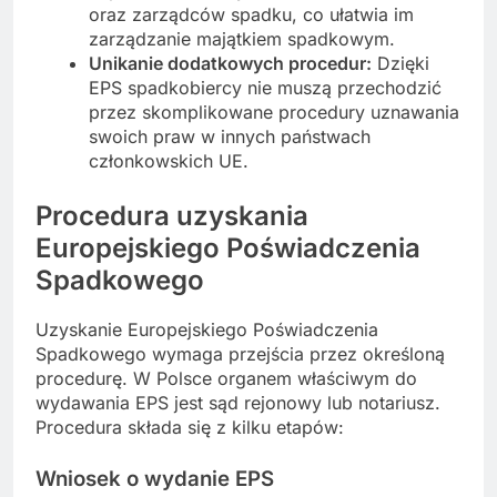
oraz zarządców spadku, co ułatwia im
zarządzanie majątkiem spadkowym.
Unikanie dodatkowych procedur:
Dzięki
EPS spadkobiercy nie muszą przechodzić
przez skomplikowane procedury uznawania
swoich praw w innych państwach
członkowskich UE.
Procedura uzyskania
Europejskiego Poświadczenia
Spadkowego
Uzyskanie Europejskiego Poświadczenia
Spadkowego wymaga przejścia przez określoną
procedurę. W Polsce organem właściwym do
wydawania EPS jest sąd rejonowy lub notariusz.
Procedura składa się z kilku etapów:
Wniosek o wydanie EPS