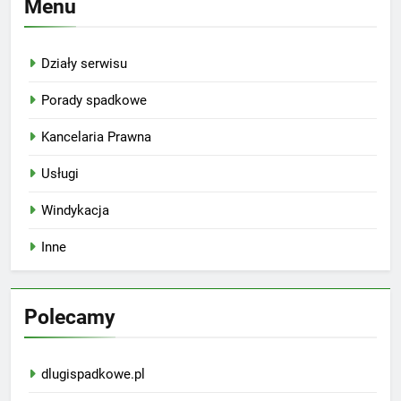
Menu
Działy serwisu
Porady spadkowe
Kancelaria Prawna
Usługi
Windykacja
Inne
Polecamy
dlugispadkowe.pl