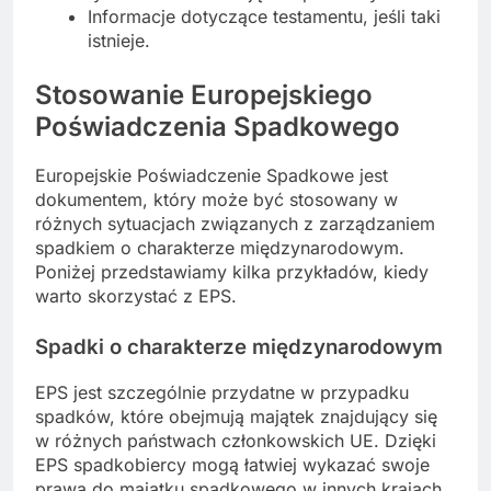
Informacje dotyczące testamentu, jeśli taki
istnieje.
Stosowanie Europejskiego
Poświadczenia Spadkowego
Europejskie Poświadczenie Spadkowe jest
dokumentem, który może być stosowany w
różnych sytuacjach związanych z zarządzaniem
spadkiem o charakterze międzynarodowym.
Poniżej przedstawiamy kilka przykładów, kiedy
warto skorzystać z EPS.
Spadki o charakterze międzynarodowym
EPS jest szczególnie przydatne w przypadku
spadków, które obejmują majątek znajdujący się
w różnych państwach członkowskich UE. Dzięki
EPS spadkobiercy mogą łatwiej wykazać swoje
prawa do majątku spadkowego w innych krajach,