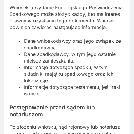
Wniosek o wydanie Europejskiego Poświadczenia
Spadkowego może złożyć każdy, kto ma interes
prawny w uzyskaniu tego dokumentu. Wniosek
powinien zawierać następujące informacje:
Dane wnioskodawcy oraz jego związek ze
spadkodawcą.
Dane spadkodawcy, w tym jego ostatnie
miejsce zamieszkania.
Informacje dotyczące spadku, w tym
składniki majątku spadkowego oraz ich
lokalizację.
Informacje dotyczące testamentu, jeśli taki
istnieje.
Postępowanie przed sądem lub
notariuszem
Po złożeniu wniosku, sąd rejonowy lub notariusz
przeprowadza postępowanie mające na celu