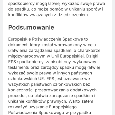
spadkobiercy mogą łatwiej wykazać swoje prawa
do spadku, co może pomóc w unikaniu sporów i
konfliktów związanych z dziedziczeniem.
Podsumowanie
Europejskie Poświadczenie Spadkowe to
dokument, który został wprowadzony w celu
ułatwienia zarządzania spadkami o charakterze
międzynarodowym w Unii Europejskiej. Dzięki
EPS spadkobiercy, zapisobiercy, wykonawcy
testamentu oraz zarządcy spadku mogą łatwiej
wykazać swoje prawa w innych państwach
członkowskich UE. EPS jest uznawane we
wszystkich państwach członkowskich bez
konieczności przeprowadzania dodatkowych
procedur, co ułatwia zarządzanie spadkiem i
unikanie konfliktów prawnych. Warto zatem
rozważyć uzyskanie Europejskiego
Poświadczenia Spadkowego w przypadku