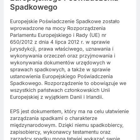
Spadkowego
Europejskie Poświadczenie Spadkowe zostało
wprowadzone na mocy Rozporządzenia
Parlamentu Europejskiego i Rady (UE) nr
650/2012 z dnia 4 lipca 2012 r. w sprawie
jurysdykcji, prawa właściwego, uznawania i
wykonywania orzeczeń oraz przyjmowania i
wykonywania dokumentów urzędowych w
sprawach spadkowych, a także w sprawie
ustanowienia Europejskiego Poświadczenia
Spadkowego. Rozporządzenie to obowiązuje we
wszystkich państwach członkowskich Unii
Europejskiej z wyjątkiem Danii i Irlandii.
EPS jest dokumentem, który ma na celu ułatwienie
zarządzania spadkami o charakterze
międzynarodowym. Dzięki niemu spadkobiercy,
zapisobiercy, wykonawcy testamentu oraz
zarządcy spadku mogą łatwiej wykazać swoje