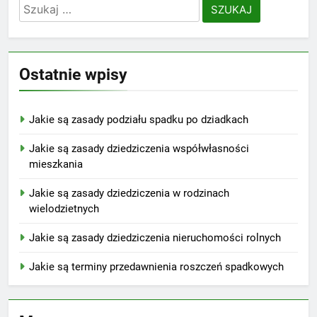
Szukaj:
Ostatnie wpisy
Jakie są zasady podziału spadku po dziadkach
Jakie są zasady dziedziczenia współwłasności
mieszkania
Jakie są zasady dziedziczenia w rodzinach
wielodzietnych
Jakie są zasady dziedziczenia nieruchomości rolnych
Jakie są terminy przedawnienia roszczeń spadkowych