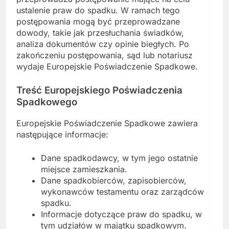
ustalenie praw do spadku. W ramach tego
postępowania mogą być przeprowadzane
dowody, takie jak przesłuchania świadków,
analiza dokumentów czy opinie biegłych. Po
zakończeniu postępowania, sąd lub notariusz
wydaje Europejskie Poświadczenie Spadkowe.
Treść Europejskiego Poświadczenia
Spadkowego
Europejskie Poświadczenie Spadkowe zawiera
następujące informacje:
Dane spadkodawcy, w tym jego ostatnie
miejsce zamieszkania.
Dane spadkobierców, zapisobierców,
wykonawców testamentu oraz zarządców
spadku.
Informacje dotyczące praw do spadku, w
tym udziałów w majątku spadkowym.