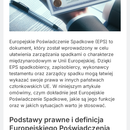
Europejskie Poświadczenie Spadkowe (EPS) to
dokument, który został wprowadzony w celu
ułatwienia zarządzania spadkami o charakterze
międzynarodowym w Unii Europejskiej. Dzięki
EPS spadkobiercy, zapisobiercy, wykonawcy
testamentu oraz zarządcy spadku mogą łatwiej
wykazać swoje prawa w innych państwach
członkowskich UE. W niniejszym artykule
omówimy, czym dokładnie jest Europejskie
Poświadczenie Spadkowe, jakie są jego funkcje
oraz w jakich sytuacjach warto je stosować.
Podstawy prawne i definicja
Europejskiego Poświadczenia