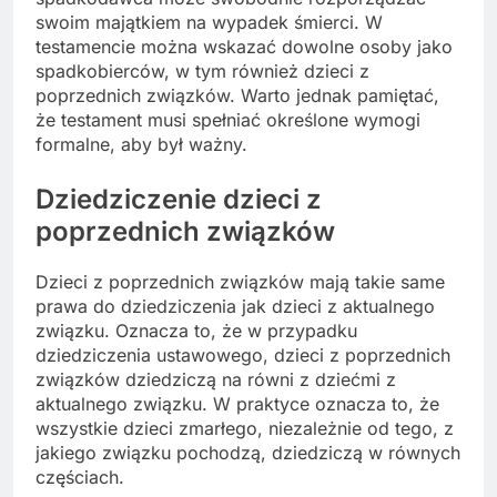
swoim majątkiem na wypadek śmierci. W
testamencie można wskazać dowolne osoby jako
spadkobierców, w tym również dzieci z
poprzednich związków. Warto jednak pamiętać,
że testament musi spełniać określone wymogi
formalne, aby był ważny.
Dziedziczenie dzieci z
poprzednich związków
Dzieci z poprzednich związków mają takie same
prawa do dziedziczenia jak dzieci z aktualnego
związku. Oznacza to, że w przypadku
dziedziczenia ustawowego, dzieci z poprzednich
związków dziedziczą na równi z dziećmi z
aktualnego związku. W praktyce oznacza to, że
wszystkie dzieci zmarłego, niezależnie od tego, z
jakiego związku pochodzą, dziedziczą w równych
częściach.