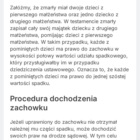
Załóżmy, że zmarły miał dwoje dzieci z
pierwszego małżeństwa oraz jedno dziecko z
drugiego małżeństwa. W testamencie zmarły
zapisał cały swój majątek dziecku z drugiego
małżeństwa, pomijając dzieci z pierwszego
małżeństwa. W takim przypadku, każde z
pominiętych dzieci ma prawo do zachowku w
wysokości połowy wartości udziału spadkowego,
który przysługiwałby im w przypadku
dziedziczenia ustawowego. Oznacza to, że każde
z pominiętych dzieci ma prawo do jednej szóstej
wartości spadku.
Procedura dochodzenia
zachowku
Jeżeli uprawniony do zachowku nie otrzymał
należnej mu części spadku, może dochodzić
swoich praw na drodze sądowej. W tym celu