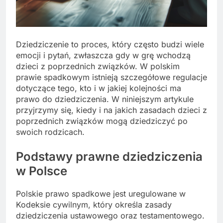
Dziedziczenie to proces, który często budzi wiele
emocji i pytań, zwłaszcza gdy w grę wchodzą
dzieci z poprzednich związków. W polskim
prawie spadkowym istnieją szczegółowe regulacje
dotyczące tego, kto i w jakiej kolejności ma
prawo do dziedziczenia. W niniejszym artykule
przyjrzymy się, kiedy i na jakich zasadach dzieci z
poprzednich związków mogą dziedziczyć po
swoich rodzicach.
Podstawy prawne dziedziczenia
w Polsce
Polskie prawo spadkowe jest uregulowane w
Kodeksie cywilnym, który określa zasady
dziedziczenia ustawowego oraz testamentowego.