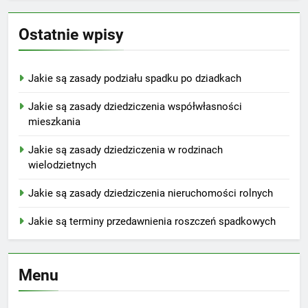
Ostatnie wpisy
Jakie są zasady podziału spadku po dziadkach
Jakie są zasady dziedziczenia współwłasności
mieszkania
Jakie są zasady dziedziczenia w rodzinach
wielodzietnych
Jakie są zasady dziedziczenia nieruchomości rolnych
Jakie są terminy przedawnienia roszczeń spadkowych
Menu