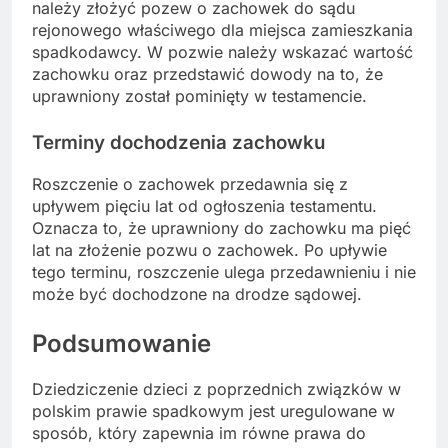
należy złożyć pozew o zachowek do sądu
rejonowego właściwego dla miejsca zamieszkania
spadkodawcy. W pozwie należy wskazać wartość
zachowku oraz przedstawić dowody na to, że
uprawniony został pominięty w testamencie.
Terminy dochodzenia zachowku
Roszczenie o zachowek przedawnia się z
upływem pięciu lat od ogłoszenia testamentu.
Oznacza to, że uprawniony do zachowku ma pięć
lat na złożenie pozwu o zachowek. Po upływie
tego terminu, roszczenie ulega przedawnieniu i nie
może być dochodzone na drodze sądowej.
Podsumowanie
Dziedziczenie dzieci z poprzednich związków w
polskim prawie spadkowym jest uregulowane w
sposób, który zapewnia im równe prawa do