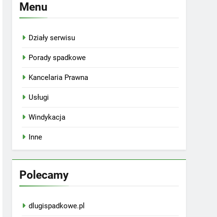
Menu
Działy serwisu
Porady spadkowe
Kancelaria Prawna
Usługi
Windykacja
Inne
Polecamy
dlugispadkowe.pl