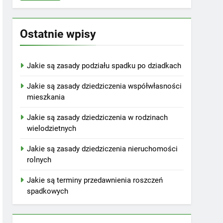
Ostatnie wpisy
Jakie są zasady podziału spadku po dziadkach
Jakie są zasady dziedziczenia współwłasności
mieszkania
Jakie są zasady dziedziczenia w rodzinach
wielodzietnych
Jakie są zasady dziedziczenia nieruchomości
rolnych
Jakie są terminy przedawnienia roszczeń
spadkowych