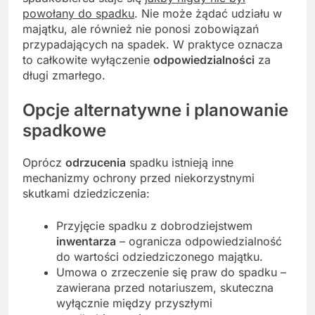
powołany do spadku
. Nie może żądać udziału w
majątku, ale również nie ponosi zobowiązań
przypadających na spadek. W praktyce oznacza
to całkowite wyłączenie
odpowiedzialności
za
długi zmarłego.
Opcje alternatywne i planowanie
spadkowe
Oprócz
odrzucenia
spadku istnieją inne
mechanizmy ochrony przed niekorzystnymi
skutkami dziedziczenia:
Przyjęcie spadku z dobrodziejstwem
inwentarza
– ogranicza odpowiedzialność
do wartości odziedziczonego majątku.
Umowa o zrzeczenie się praw do spadku –
zawierana przed notariuszem, skuteczna
wyłącznie między przyszłymi