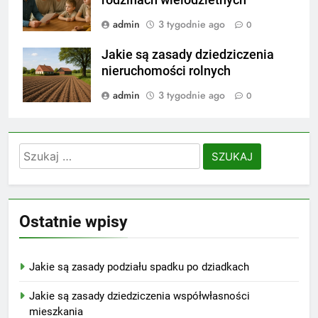
admin
3 tygodnie ago
0
Jakie są zasady dziedziczenia
nieruchomości rolnych
admin
3 tygodnie ago
0
Szukaj:
Ostatnie wpisy
Jakie są zasady podziału spadku po dziadkach
Jakie są zasady dziedziczenia współwłasności
mieszkania