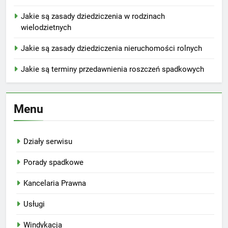
Jakie są zasady dziedziczenia w rodzinach
wielodzietnych
Jakie są zasady dziedziczenia nieruchomości rolnych
Jakie są terminy przedawnienia roszczeń spadkowych
Menu
Działy serwisu
Porady spadkowe
Kancelaria Prawna
Usługi
Windykacja