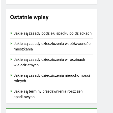
Ostatnie wpisy
Jakie są zasady podziału spadku po dziadkach
Jakie są zasady dziedziczenia współwłasności
mieszkania
Jakie są zasady dziedziczenia w rodzinach
wielodzietnych
Jakie są zasady dziedziczenia nieruchomości
rolnych
Jakie są terminy przedawnienia roszczeń
spadkowych