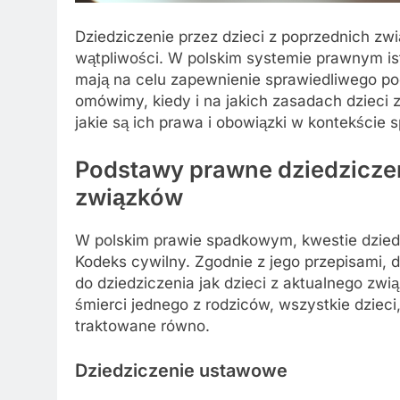
Dziedziczenie przez dzieci z poprzednich zwi
wątpliwości. W polskim systemie prawnym istn
mają na celu zapewnienie sprawiedliwego po
omówimy, kiedy i na jakich zasadach dzieci 
jakie są ich prawa i obowiązki w kontekście
Podstawy prawne dziedziczen
związków
W polskim prawie spadkowym, kwestie dzied
Kodeks cywilny. Zgodnie z jego przepisami, 
do dziedziczenia jak dzieci z aktualnego zw
śmierci jednego z rodziców, wszystkie dzieci
traktowane równo.
Dziedziczenie ustawowe