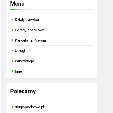
Menu
Działy serwisu
Porady spadkowe
Kancelaria Prawna
Usługi
Windykacja
Inne
Polecamy
dlugispadkowe.pl