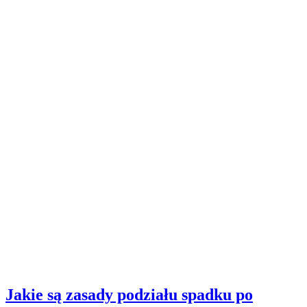
Jakie są zasady podziału spadku po