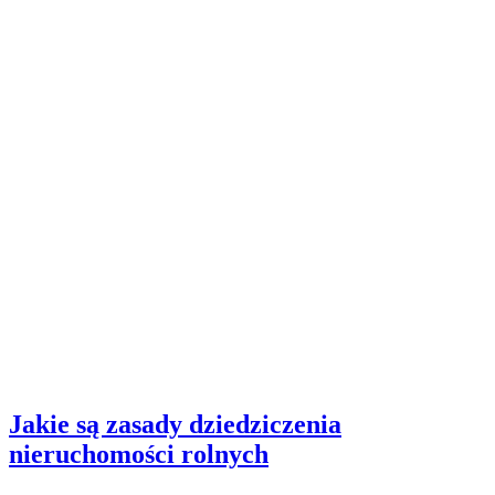
Jakie są zasady dziedziczenia
nieruchomości rolnych