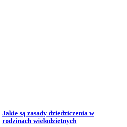
Jakie są zasady dziedziczenia w
rodzinach wielodzietnych