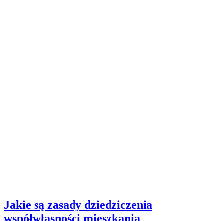
Jakie są zasady dziedziczenia
współwłasności mieszkania